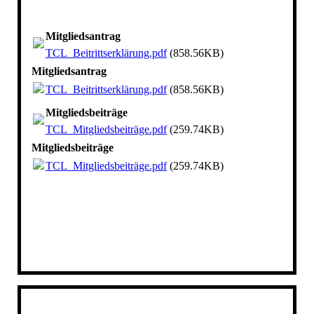
Mitgliedsantrag
TCL_Beitrittserklärung.pdf
(858.56KB)
Mitgliedsantrag
TCL_Beitrittserklärung.pdf
(858.56KB)
Mitgliedsbeiträge
TCL_Mitgliedsbeiträge.pdf
(259.74KB)
Mitgliedsbeiträge
TCL_Mitgliedsbeiträge.pdf
(259.74KB)